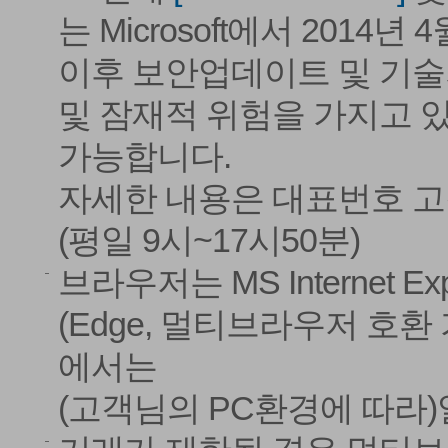
는 Microsoft에서 2014
이후 보안업데이트 및 기술
및 잠재적 위험을 가지고 있
가능합니다.
자세한 내용은 대표번호 고객
(평일 9시~17시50분)
브라우저는 MS Internet E
(Edge, 멀티브라우저 호환 가능)
에서는
(고객님의 PC환경에 따라)