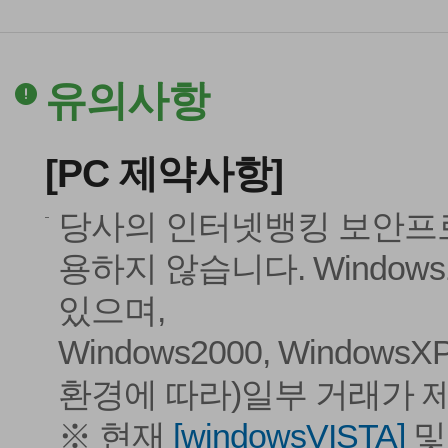
유의사항
[PC 제약사항]
당사의 인터넷뱅킹 보안프로그램
용하지 않습니다. Windows
있으며,
Windows2000, Windows
환경에 따라)일부 거래가 
※ 현재
[windowsVISTA]