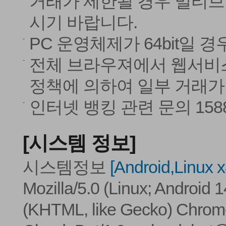
거래가 제한될 경우 멀티브라우저
시기 바랍니다.
PC 운영체제가 64bit일 
전체 브라우져에서 웹서비스
정책에 의하여 일부 거래가
인터넷 뱅킹 관련 문의 1588-
[시스템 정보]
시스템정보
[Android,Linux 
Mozilla/5.0 (Linux; Android 
(KHTML, like Gecko) Chrome